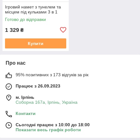
Ігровий намет з тунелем та
місцем під кульками 3 в 1
Готово до відправки
1 329
₴
Купити
Про нас
95% позитивних з 173 відгуків за рік
Працює з 26.09.2023
м. Ірпінь
Соборна 167а, Ірпінь, Україна
Контакти
Сьогодні працює з 10:00 до 18:00
Показати весь графік роботи