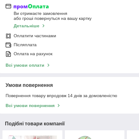
Ви отримаєте замовлення
або гроші повернуться на вашу картку
Детальніше
Оплатити частинами
Післяплата
Оплата на рахунок
Всі умови оплати
Умови повернення
Повернення товару впродовж 14 днів за домовленістю
Всі умови повернення
Подібні товари компанії