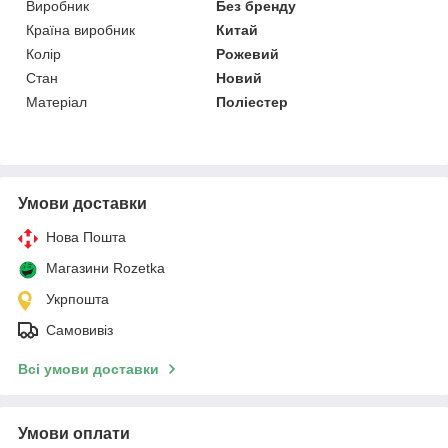
Виробник
Без бренду
Країна виробник
Китай
Колір
Рожевий
Стан
Новий
Матеріал
Поліестер
Умови доставки
Нова Пошта
Магазини Rozetka
Укрпошта
Самовивіз
Всі умови доставки
Умови оплати