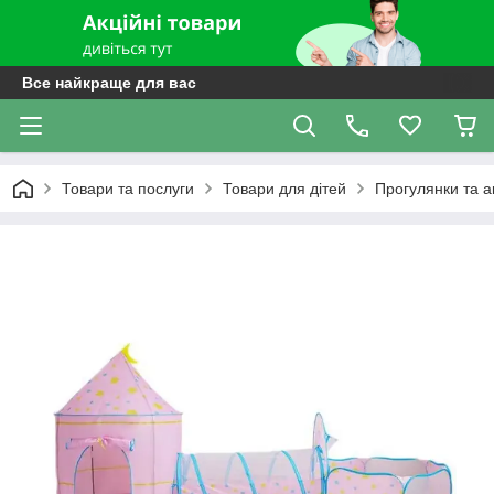
Все найкраще для вас
Товари та послуги
Товари для дітей
Прогулянки та а