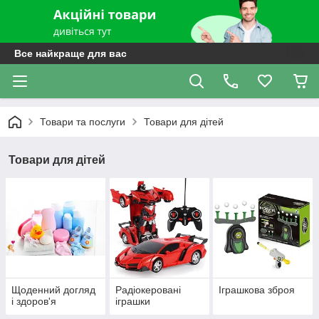
Все найкраще для вас
Товари та послуги
Товари для дітей
Товари для дітей
Щоденний догляд
Радіокеровані
Іграшкова зброя
і здоров'я
іграшки