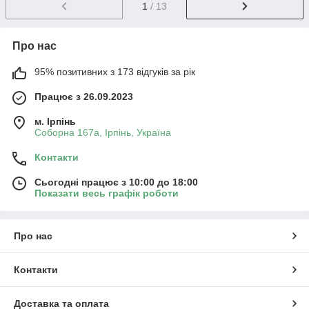
1
/ 13
Про нас
95% позитивних з 173 відгуків за рік
Працює з 26.09.2023
м. Ірпінь
Соборна 167а, Ірпінь, Україна
Контакти
Сьогодні працює з 10:00 до 18:00
Показати весь графік роботи
Про нас
Контакти
Доставка та оплата