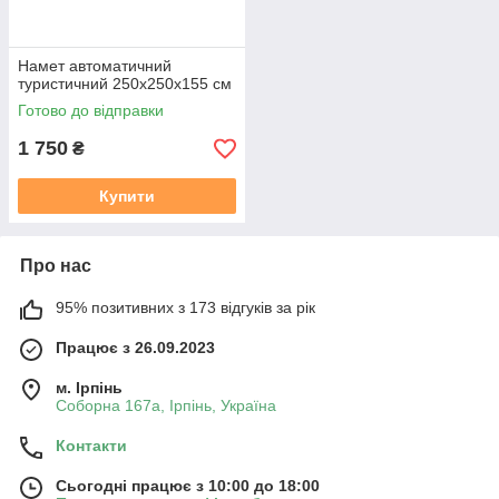
Намет автоматичний
туристичний 250х250х155 см
Готово до відправки
1 750
₴
Купити
Про нас
95% позитивних з 173 відгуків за рік
Працює з 26.09.2023
м. Ірпінь
Соборна 167а, Ірпінь, Україна
Контакти
Сьогодні працює з 10:00 до 18:00