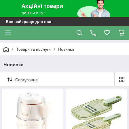
Все найкраще для вас
Товари та послуги
Новинки
Новинки
Сортування