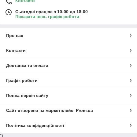
Контакти
Сьогодні працює з 10:00 до 18:00
Показати весь графік роботи
Про нас
Контакти
Доставка та оплата
Графік роботи
Повна версія сайту
Сайт створено на маркетплейсі
Prom.ua
Політика конфіденційності
");