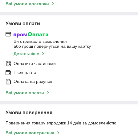
Всі умови доставки
Умови оплати
Ви отримаєте замовлення
або гроші повернуться на вашу картку
Детальніше
Оплатити частинами
Післяплата
Оплата на рахунок
Всі умови оплати
Умови повернення
Повернення товару впродовж 14 днів за домовленістю
Всі умови повернення