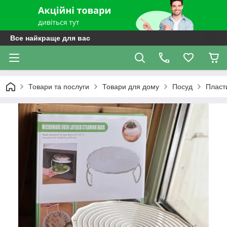
Все найкраще для вас
Товари та послуги
Товари для дому
Посуд
Пласти