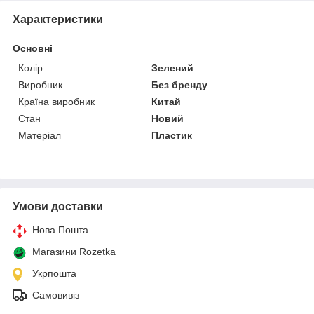
Характеристики
Основні
Колір
Зелений
Виробник
Без бренду
Країна виробник
Китай
Стан
Новий
Матеріал
Пластик
Умови доставки
Нова Пошта
Магазини Rozetka
Укрпошта
Самовивіз