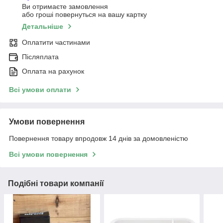
Ви отримаєте замовлення
або гроші повернуться на вашу картку
Детальніше
Оплатити частинами
Післяплата
Оплата на рахунок
Всі умови оплати
Умови повернення
Повернення товару впродовж 14 днів за домовленістю
Всі умови повернення
Подібні товари компанії