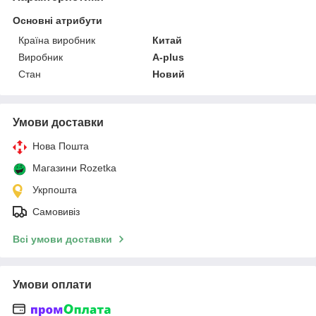
Основні атрибути
Країна виробник
Китай
Виробник
A-plus
Стан
Новий
Умови доставки
Нова Пошта
Магазини Rozetka
Укрпошта
Самовивіз
Всі умови доставки
Умови оплати