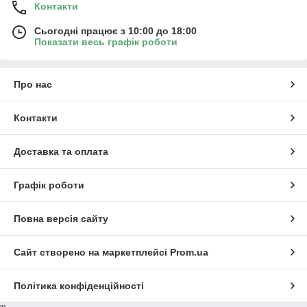
Контакти
Сьогодні працює з 10:00 до 18:00
Показати весь графік роботи
Про нас
Контакти
Доставка та оплата
Графік роботи
Повна версія сайту
Сайт створено на маркетплейсі
Prom.ua
Політика конфіденційності