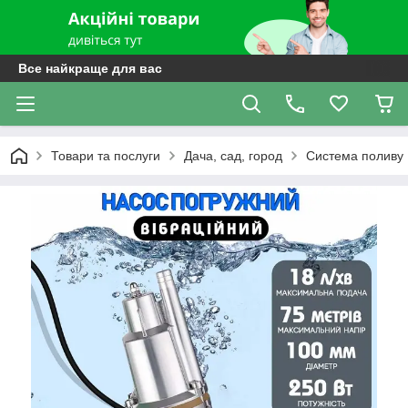
Все найкраще для вас
Товари та послуги
Дача, сад, город
Система поливу