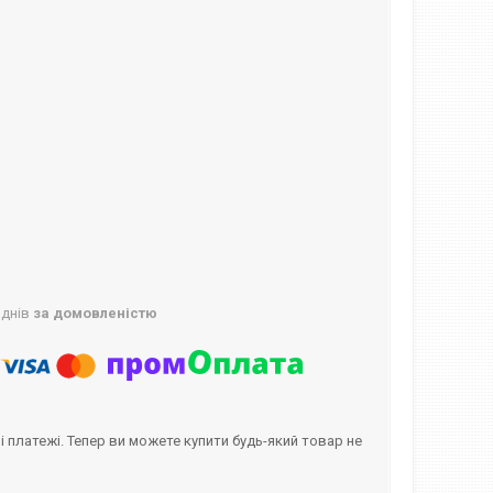
 днів
за домовленістю
і платежі. Тепер ви можете купити будь-який товар не