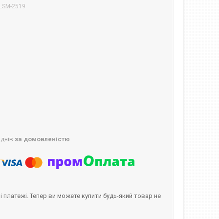
 LSM-2519
 днів
за домовленістю
і платежі. Тепер ви можете купити будь-який товар не