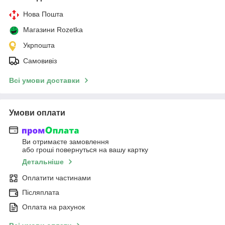
Нова Пошта
Магазини Rozetka
Укрпошта
Самовивіз
Всі умови доставки
Умови оплати
Ви отримаєте замовлення
або гроші повернуться на вашу картку
Детальніше
Оплатити частинами
Післяплата
Оплата на рахунок