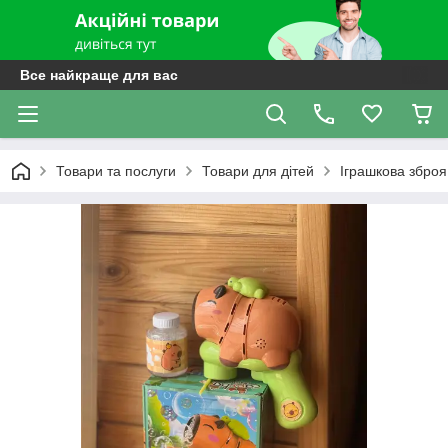
Все найкраще для вас
Товари та послуги
Товари для дітей
Іграшкова зброя