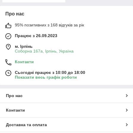
Про нас
95% позитивних з 168 відгуків за рік
Працює з 26.09.2023
м. Ірпінь
Соборна 167а, Ірпінь, Україна
Контакти
Сьогодні працює з 10:00 до 18:00
Показати весь графік роботи
Про нас
Контакти
Доставка та оплата