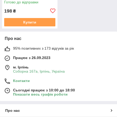
Готово до відправки
198
₴
Купити
Про нас
95% позитивних з 173 відгуків за рік
Працює з 26.09.2023
м. Ірпінь
Соборна 167а, Ірпінь, Україна
Контакти
Сьогодні працює з 10:00 до 18:00
Показати весь графік роботи
Про нас