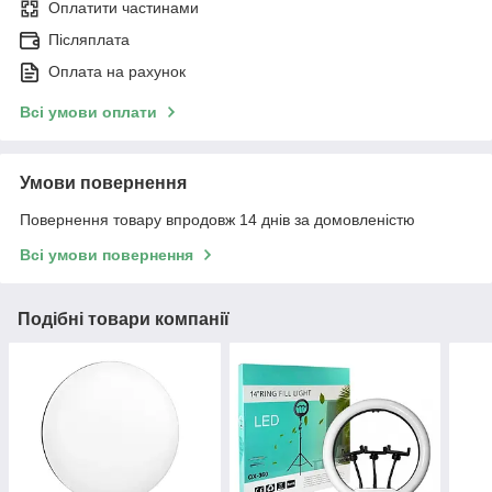
Оплатити частинами
Післяплата
Оплата на рахунок
Всі умови оплати
Умови повернення
Повернення товару впродовж 14 днів за домовленістю
Всі умови повернення
Подібні товари компанії