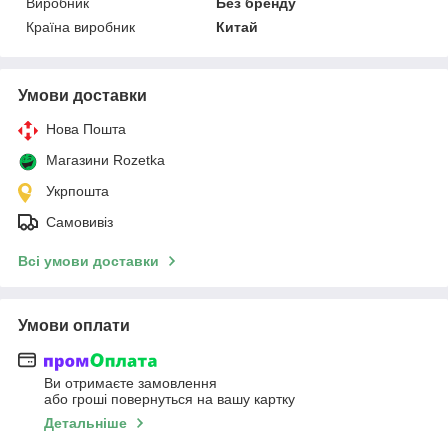
Виробник
Без бренду
Країна виробник
Китай
Умови доставки
Нова Пошта
Магазини Rozetka
Укрпошта
Самовивіз
Всі умови доставки
Умови оплати
Ви отримаєте замовлення
або гроші повернуться на вашу картку
Детальніше