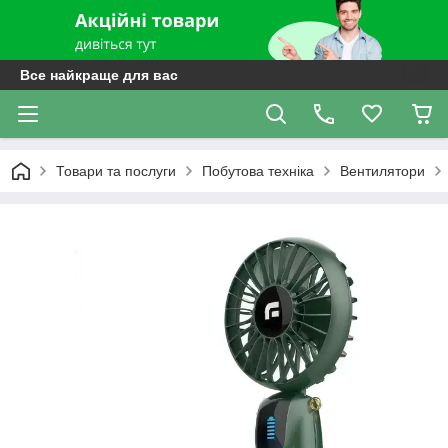
Все найкраще для вас
Товари та послуги
Побутова техніка
Вентилятори