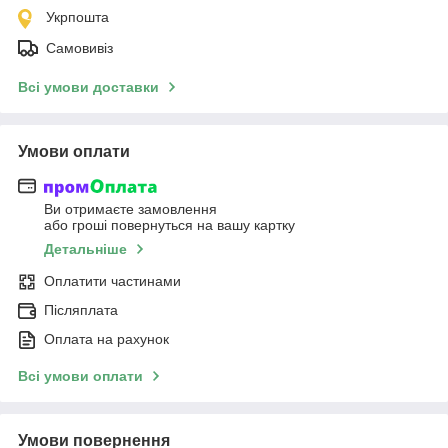
Укрпошта
Самовивіз
Всі умови доставки
Умови оплати
Ви отримаєте замовлення
або гроші повернуться на вашу картку
Детальніше
Оплатити частинами
Післяплата
Оплата на рахунок
Всі умови оплати
Умови повернення