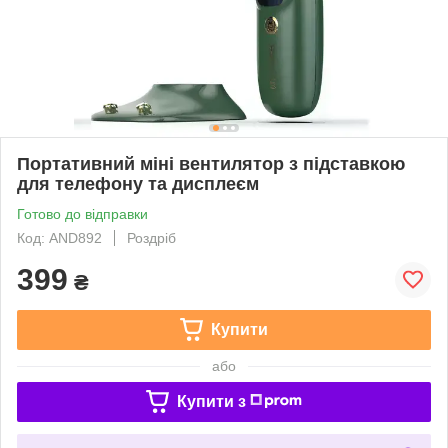
Портативний міні вентилятор з підставкою
для телефону та дисплеєм
Готово до відправки
Код: AND892
Роздріб
399
₴
Купити
або
Купити з