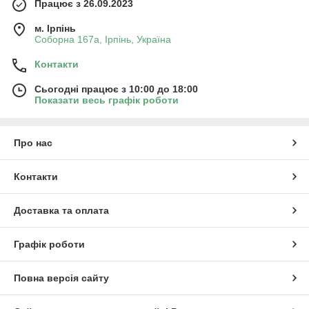
Працює з 26.09.2023
м. Ірпінь
Соборна 167а, Ірпінь, Україна
Контакти
Сьогодні працює з 10:00 до 18:00
Показати весь графік роботи
Про нас
Контакти
Доставка та оплата
Графік роботи
Повна версія сайту