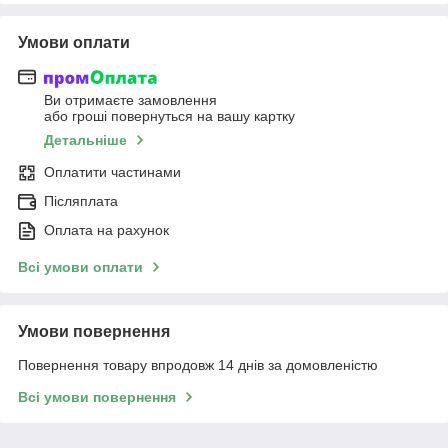
Умови оплати
Ви отримаєте замовлення
або гроші повернуться на вашу картку
Детальніше
Оплатити частинами
Післяплата
Оплата на рахунок
Всі умови оплати
Умови повернення
Повернення товару впродовж 14 днів за домовленістю
Всі умови повернення