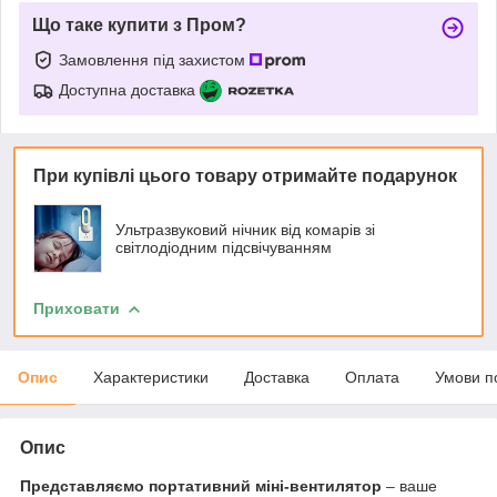
Що таке купити з Пром?
Замовлення під захистом
Доступна доставка
При купівлі цього товару отримайте подарунок
Ультразвуковий нічник від комарів зі
світлодіодним підсвічуванням
Приховати
Опис
Характеристики
Доставка
Оплата
Умови п
Опис
Представляємо портативний міні-вентилятор
– ваше