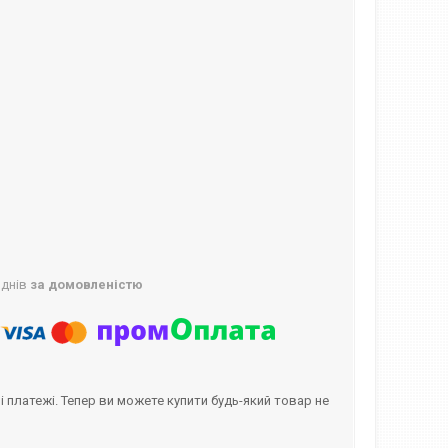
 днів
за домовленістю
і платежі. Тепер ви можете купити будь-який товар не