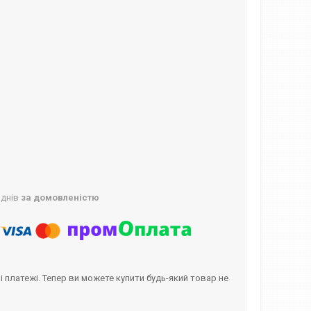
 днів
за домовленістю
і платежі. Тепер ви можете купити будь-який товар не