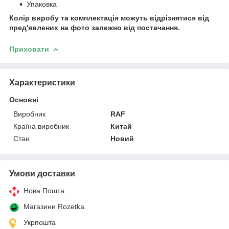
Упаковка
Колір виробу та комплектація можуть відрізнятися від
пред'явлених на фото залежно від постачання.
Приховати
Характеристики
Основні
Виробник
RAF
Країна виробник
Китай
Стан
Новий
Умови доставки
Нова Пошта
Магазини Rozetka
Укрпошта