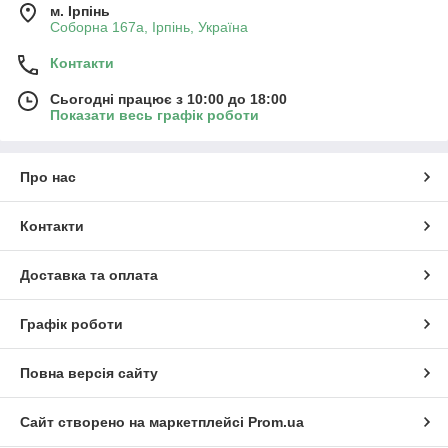
м. Ірпінь
Соборна 167а, Ірпінь, Україна
Контакти
Сьогодні працює з 10:00 до 18:00
Показати весь графік роботи
Про нас
Контакти
Доставка та оплата
Графік роботи
Повна версія сайту
Сайт створено на маркетплейсі
Prom.ua