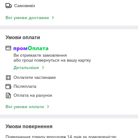
Самовивіз
Всі умови доставки
Умови оплати
Ви отримаєте замовлення
або гроші повернуться на вашу картку
Детальніше
Оплатити частинами
Післяплата
Оплата на рахунок
Всі умови оплати
Умови повернення
Повернення товару впродовж 14 днів за домовленістю