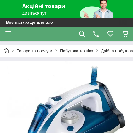
Все найкраще для вас
Товари та послуги
Побутова техніка
Дрібна побутова