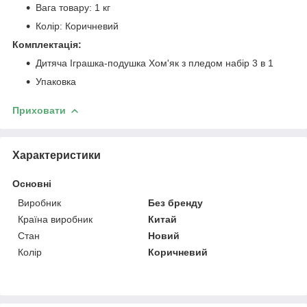
Вага товару: 1 кг
Колір: Коричневий
Комплектація:
Дитяча Іграшка-подушка Хом'як з пледом набір 3 в 1
Упаковка
Приховати
Характеристики
Основні
Виробник
Без бренду
Країна виробник
Китай
Стан
Новий
Колір
Коричневий