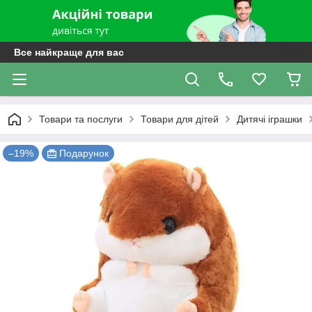
Все найкраще для вас
Товари та послуги
Товари для дітей
Дитячі іграшки
–19%
Подарунок