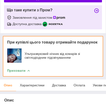
Що таке купити з Пром?
Замовлення під захистом
Доступна доставка
При купівлі цього товару отримайте подарунок
Ультразвуковий нічник від комарів зі
світлодіодним підсвічуванням
Приховати
Опис
Характеристики
Доставка
Оплата
Умови п
Опис