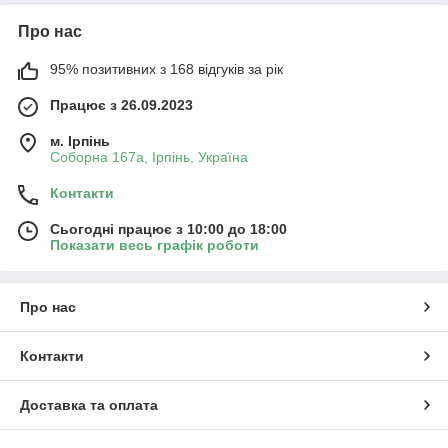
Про нас
95% позитивних з 168 відгуків за рік
Працює з 26.09.2023
м. Ірпінь
Соборна 167а, Ірпінь, Україна
Контакти
Сьогодні працює з 10:00 до 18:00
Показати весь графік роботи
Про нас
Контакти
Доставка та оплата