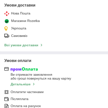
Умови доставки
Нова Пошта
Магазини Rozetka
Укрпошта
Самовивіз
Всі умови доставки
Умови оплати
Ви отримаєте замовлення
або гроші повернуться на вашу картку
Детальніше
Оплатити частинами
Післяплата
Оплата на рахунок