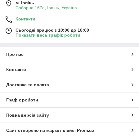
м. Ірпінь
Соборна 167а, Ірпінь, Україна
Контакти
Сьогодні працює з 10:00 до 18:00
Показати весь графік роботи
Про нас
Контакти
Доставка та оплата
Графік роботи
Повна версія сайту
Сайт створено на маркетплейсі
Prom.ua