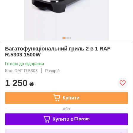
Багатофункціональний гриль 2 в 1 RAF
R.5303 1500W
Готово до відправки
Код: RAF R.5303
Роздріб
1 250
₴
Купити
або
Купити з