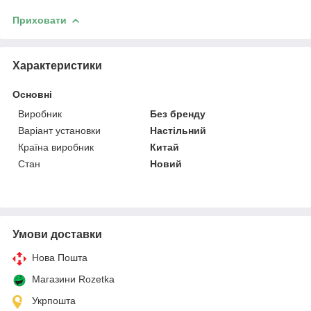
Приховати
Характеристики
Основні
Виробник
Без бренду
Варіант установки
Настільний
Країна виробник
Китай
Стан
Новий
Умови доставки
Нова Пошта
Магазини Rozetka
Укрпошта