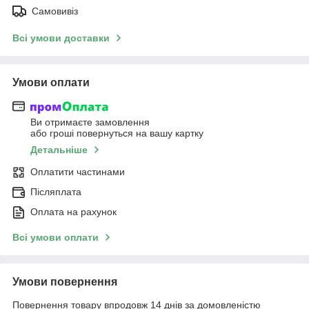
Самовивіз
Всі умови доставки
Умови оплати
Ви отримаєте замовлення
або гроші повернуться на вашу картку
Детальніше
Оплатити частинами
Післяплата
Оплата на рахунок
Всі умови оплати
Умови повернення
Повернення товару впродовж 14 днів за домовленістю