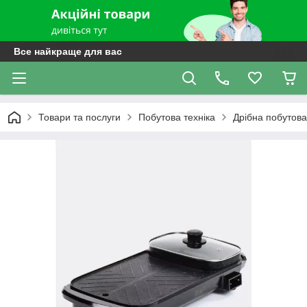
Все найкраще для вас
Товари та послуги
Побутова техніка
Дрібна побутова