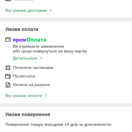
Всі умови доставки
Умови оплати
Ви отримаєте замовлення
або гроші повернуться на вашу картку
Детальніше
Оплатити частинами
Післяплата
Оплата на рахунок
Всі умови оплати
Умови повернення
Повернення товару впродовж 14 днів за домовленістю