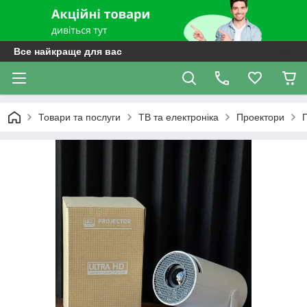
Все найкраще для вас
Товари та послуги
ТВ та електроніка
Проектори