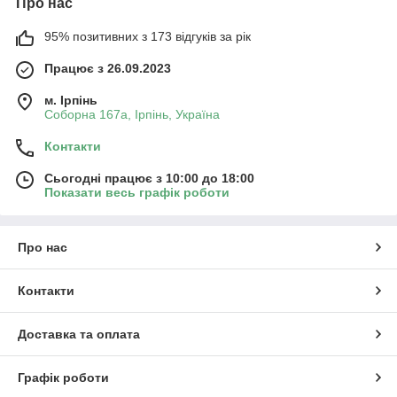
Про нас
95% позитивних з 173 відгуків за рік
Працює з 26.09.2023
м. Ірпінь
Соборна 167а, Ірпінь, Україна
Контакти
Сьогодні працює з 10:00 до 18:00
Показати весь графік роботи
Про нас
Контакти
Доставка та оплата
Графік роботи