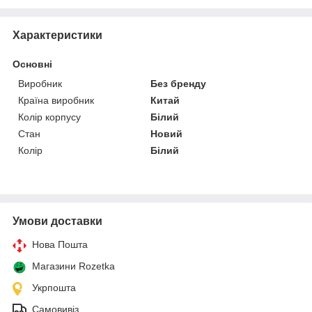
Характеристики
Основні
Виробник
Без бренду
Країна виробник
Китай
Колір корпусу
Білий
Стан
Новий
Колір
Білий
Умови доставки
Нова Пошта
Магазини Rozetka
Укрпошта
Самовивіз