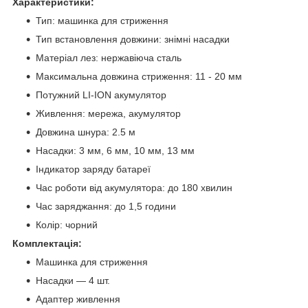
Характеристики:
Тип: машинка для стриження
Тип встановлення довжини: знімні насадки
Матеріал лез: нержавіюча сталь
Максимальна довжина стриження: 11 - 20 мм
Потужний LI-ION акумулятор
Живлення: мережа, акумулятор
Довжина шнура: 2.5 м
Насадки: 3 мм, 6 мм, 10 мм, 13 мм
Індикатор заряду батареї
Час роботи від акумулятора: до 180 хвилин
Час заряджання: до 1,5 години
Колір: чорний
Комплектація:
Машинка для стриження
Насадки — 4 шт.
Адаптер живлення