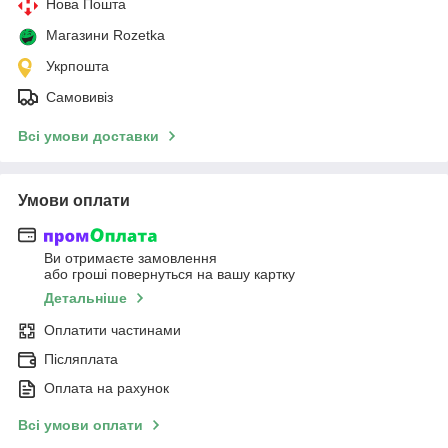
Нова Пошта
Магазини Rozetka
Укрпошта
Самовивіз
Всі умови доставки
Умови оплати
Ви отримаєте замовлення
або гроші повернуться на вашу картку
Детальніше
Оплатити частинами
Післяплата
Оплата на рахунок
Всі умови оплати