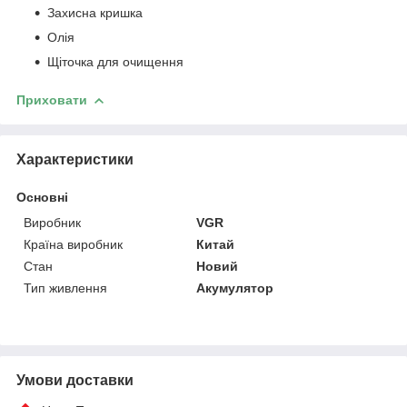
Захисна кришка
Олія
Щіточка для очищення
Приховати
Характеристики
Основні
Виробник
VGR
Країна виробник
Китай
Стан
Новий
Тип живлення
Акумулятор
Умови доставки