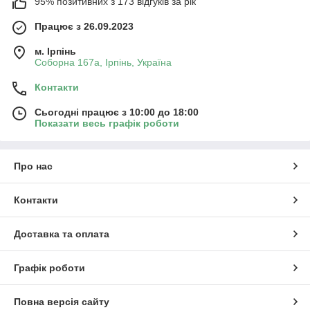
95% позитивних з 173 відгуків за рік
Працює з 26.09.2023
м. Ірпінь
Соборна 167а, Ірпінь, Україна
Контакти
Сьогодні працює з 10:00 до 18:00
Показати весь графік роботи
Про нас
Контакти
Доставка та оплата
Графік роботи
Повна версія сайту