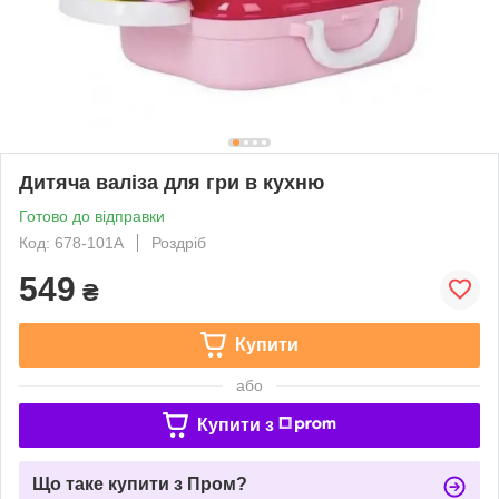
Дитяча валіза для гри в кухню
Готово до відправки
Код: 678-101А
Роздріб
549
₴
Купити
або
Купити з
Що таке купити з Пром?