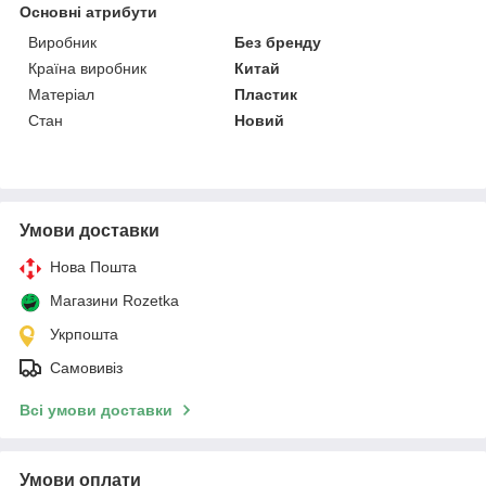
Основні атрибути
Виробник
Без бренду
Країна виробник
Китай
Матеріал
Пластик
Стан
Новий
Умови доставки
Нова Пошта
Магазини Rozetka
Укрпошта
Самовивіз
Всі умови доставки
Умови оплати