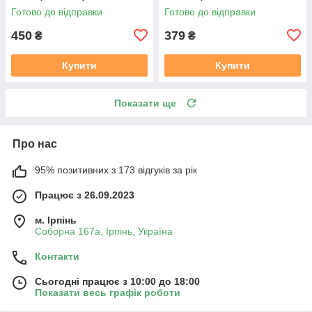
Готово до відправки
Готово до відправки
450
379
₴
₴
Купити
Купити
Показати ще
Про нас
95% позитивних з 173 відгуків за рік
Працює з 26.09.2023
м. Ірпінь
Соборна 167а, Ірпінь, Україна
Контакти
Сьогодні працює з 10:00 до 18:00
Показати весь графік роботи