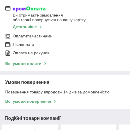
Ви отримаєте замовлення
або гроші повернуться на вашу картку
Детальніше
Оплатити частинами
Післяплата
Оплата на рахунок
Всі умови оплати
Умови повернення
Повернення товару впродовж 14 днів за домовленістю
Всі умови повернення
Подібні товари компанії