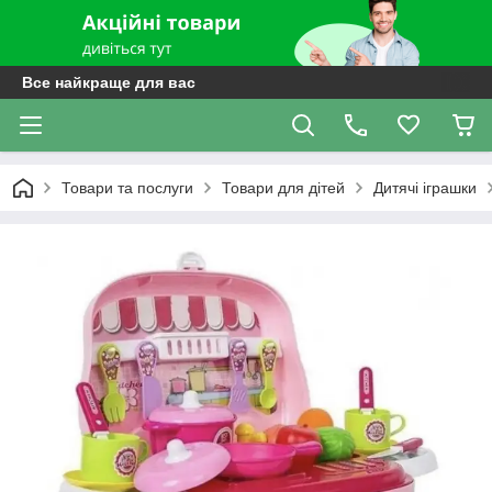
Все найкраще для вас
Товари та послуги
Товари для дітей
Дитячі іграшки