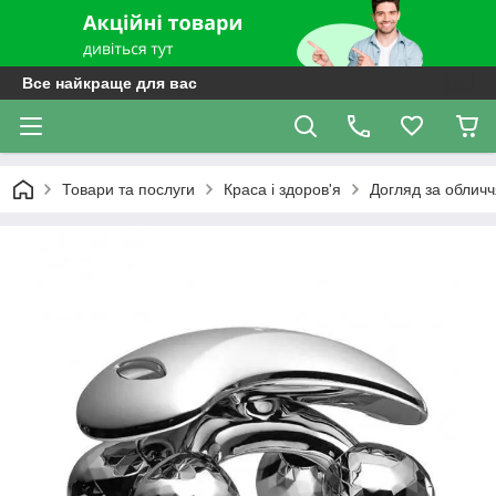
Все найкраще для вас
Товари та послуги
Краса і здоров'я
Догляд за обличч