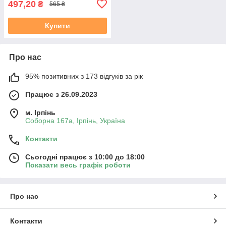
497,20
₴
565 ₴
Купити
Про нас
95% позитивних з 173 відгуків за рік
Працює з 26.09.2023
м. Ірпінь
Соборна 167а, Ірпінь, Україна
Контакти
Сьогодні працює з 10:00 до 18:00
Показати весь графік роботи
Про нас
Контакти