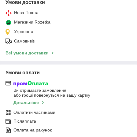
Умови доставки
Нова Пошта
Магазини Rozetka
Укрпошта
Самовивіз
Всі умови доставки
Умови оплати
Ви отримаєте замовлення
або гроші повернуться на вашу картку
Детальніше
Оплатити частинами
Післяплата
Оплата на рахунок