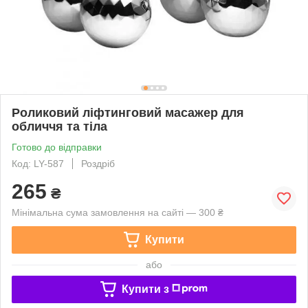
Роликовий ліфтинговий масажер для
обличчя та тіла
Готово до відправки
Код: LY-587
Роздріб
265
₴
Мінімальна сума замовлення на сайті — 300 ₴
Купити
або
Купити з