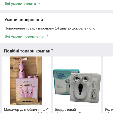
Всі умови оплати
Умови повернення
Повернення товару впродовж 14 днів за домовленістю
Всі умови повернення
Подібні товари компанії
Масажер для обличчя, шиї
Бездротовий
Роли