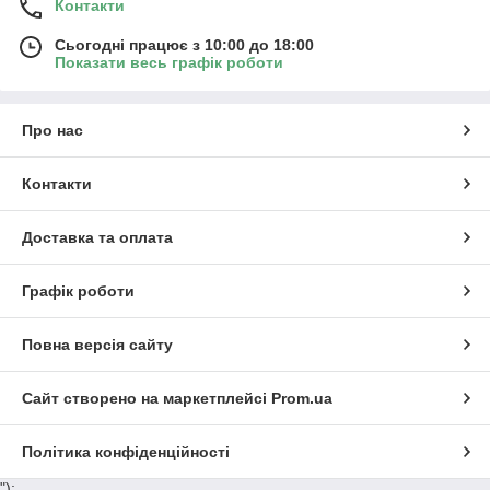
Контакти
Сьогодні працює з 10:00 до 18:00
Показати весь графік роботи
Про нас
Контакти
Доставка та оплата
Графік роботи
Повна версія сайту
Сайт створено на маркетплейсі
Prom.ua
Політика конфіденційності
");