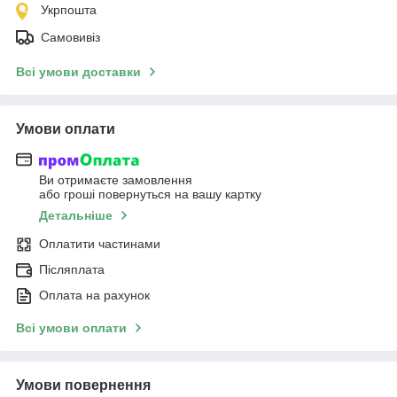
Укрпошта
Самовивіз
Всі умови доставки
Умови оплати
Ви отримаєте замовлення
або гроші повернуться на вашу картку
Детальніше
Оплатити частинами
Післяплата
Оплата на рахунок
Всі умови оплати
Умови повернення