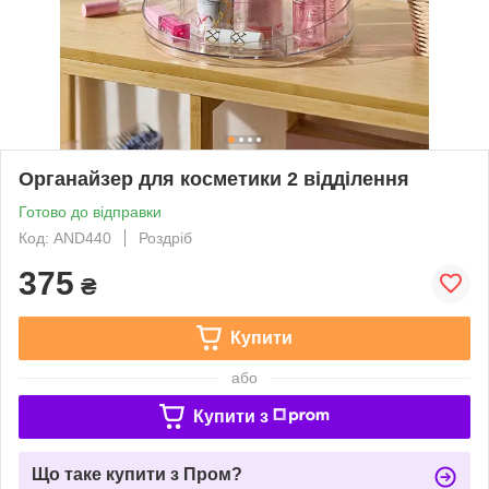
Органайзер для косметики 2 відділення
Готово до відправки
Код: AND440
Роздріб
375
₴
Купити
або
Купити з
Що таке купити з Пром?