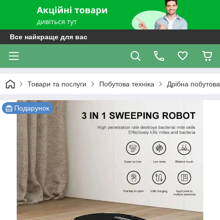
Все найкраще для вас
Товари та послуги
Побутова техніка
Дрібна побутова
Подарунок