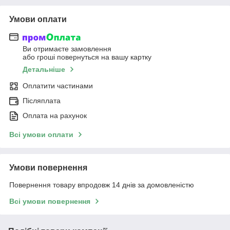
Умови оплати
Ви отримаєте замовлення
або гроші повернуться на вашу картку
Детальніше
Оплатити частинами
Післяплата
Оплата на рахунок
Всі умови оплати
Умови повернення
Повернення товару впродовж 14 днів за домовленістю
Всі умови повернення