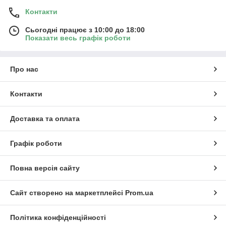
Контакти
Сьогодні працює з 10:00 до 18:00
Показати весь графік роботи
Про нас
Контакти
Доставка та оплата
Графік роботи
Повна версія сайту
Сайт створено на маркетплейсі
Prom.ua
Політика конфіденційності