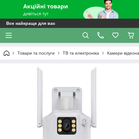
Все найкраще для вас
Товари та послуги
ТВ та електроніка
Камери відеон