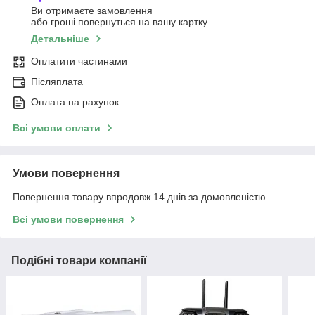
Ви отримаєте замовлення
або гроші повернуться на вашу картку
Детальніше
Оплатити частинами
Післяплата
Оплата на рахунок
Всі умови оплати
Умови повернення
Повернення товару впродовж 14 днів за домовленістю
Всі умови повернення
Подібні товари компанії