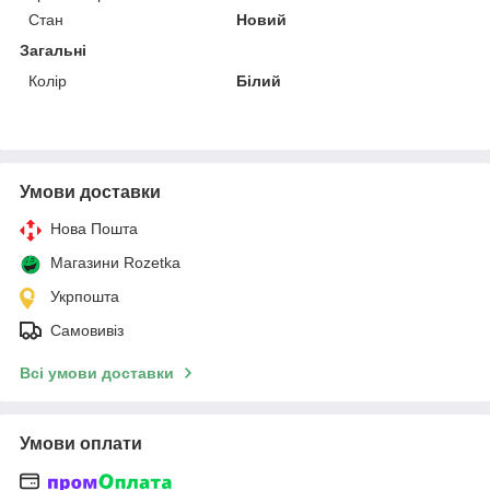
Стан
Новий
Загальні
Колір
Білий
Умови доставки
Нова Пошта
Магазини Rozetka
Укрпошта
Самовивіз
Всі умови доставки
Умови оплати