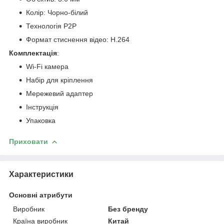
Колір: Чорно-білий
Технологія P2P
Формат стиснення відео: H.264
Комплектація
:
Wi-Fi камера
Набір для кріплення
Мережевий адаптер
Інструкція
Упаковка
Приховати
Характеристики
Основні атрибути
Виробник
Без бренду
Країна виробник
Китай