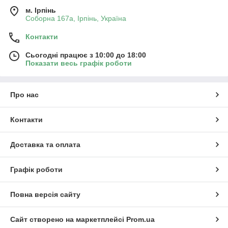
м. Ірпінь
Соборна 167а, Ірпінь, Україна
Контакти
Сьогодні працює з 10:00 до 18:00
Показати весь графік роботи
Про нас
Контакти
Доставка та оплата
Графік роботи
Повна версія сайту
Сайт створено на маркетплейсі
Prom.ua