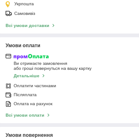
Укрпошта
Самовивіз
Всі умови доставки
Умови оплати
Ви отримаєте замовлення
або гроші повернуться на вашу картку
Детальніше
Оплатити частинами
Післяплата
Оплата на рахунок
Всі умови оплати
Умови повернення