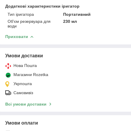
Додаткові характеристики іригатор
Тип іригатора
Портативний
Об'єм резервуара для
230 мл
води
Приховати
Умови доставки
Нова Пошта
Магазини Rozetka
Укрпошта
Самовивіз
Всі умови доставки
Умови оплати