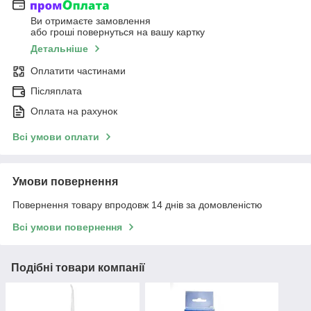
Ви отримаєте замовлення
або гроші повернуться на вашу картку
Детальніше
Оплатити частинами
Післяплата
Оплата на рахунок
Всі умови оплати
Умови повернення
Повернення товару впродовж 14 днів за домовленістю
Всі умови повернення
Подібні товари компанії