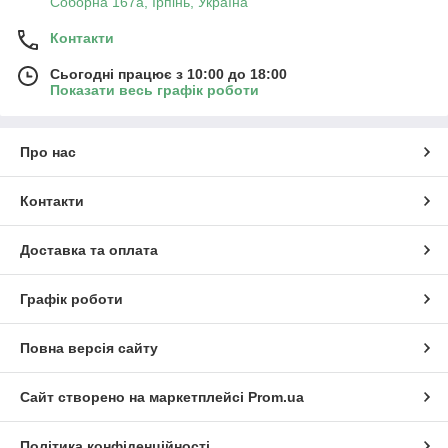
Соборна 167а, Ірпінь, Україна
Контакти
Сьогодні працює з 10:00 до 18:00
Показати весь графік роботи
Про нас
Контакти
Доставка та оплата
Графік роботи
Повна версія сайту
Сайт створено на маркетплейсі
Prom.ua
Політика конфіденційності