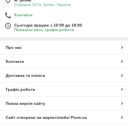
Соборна 167а, Ірпінь, Україна
Контакти
Сьогодні працює з 10:00 до 18:00
Показати весь графік роботи
Про нас
Контакти
Доставка та оплата
Графік роботи
Повна версія сайту
Сайт створено на маркетплейсі
Prom.ua