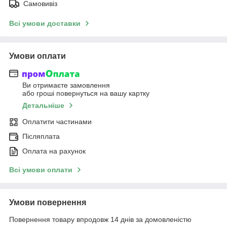
Самовивіз
Всі умови доставки
Умови оплати
Ви отримаєте замовлення
або гроші повернуться на вашу картку
Детальніше
Оплатити частинами
Післяплата
Оплата на рахунок
Всі умови оплати
Умови повернення
Повернення товару впродовж 14 днів за домовленістю