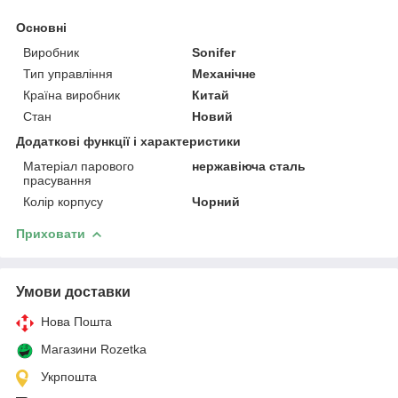
Основні
Виробник
Sonifer
Тип управління
Механічне
Країна виробник
Китай
Стан
Новий
Додаткові функції і характеристики
Матеріал парового
нержавіюча сталь
прасування
Колір корпусу
Чорний
Приховати
Умови доставки
Нова Пошта
Магазини Rozetka
Укрпошта