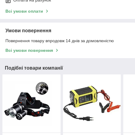
Оплата на рахунок
Всі умови оплати
Умови повернення
Повернення товару впродовж 14 днів за домовленістю
Всі умови повернення
Подібні товари компанії