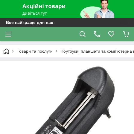
Все найкраще для вас
Товари та послуги
Ноутбуки, планшети та комп'ютерна