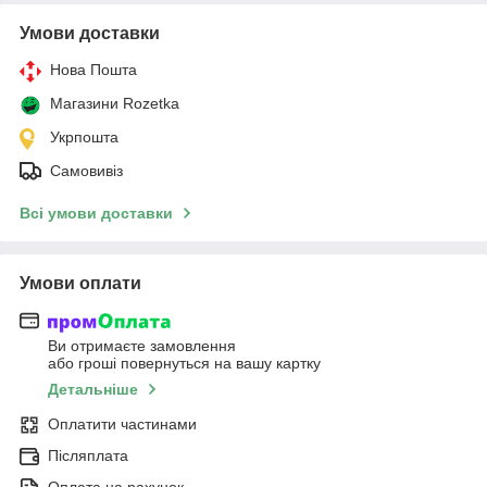
Умови доставки
Нова Пошта
Магазини Rozetka
Укрпошта
Самовивіз
Всі умови доставки
Умови оплати
Ви отримаєте замовлення
або гроші повернуться на вашу картку
Детальніше
Оплатити частинами
Післяплата