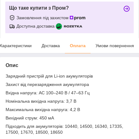
Що таке купити з Пром?
Замовлення під захистом
Доступна доставка
Характеристики
Доставка
Оплата
Умови повернення
Опис
Зарядний пристрій для Li-ion акумуляторів
Захист від перезарядження акумулятора
Вхідна напруга: AC 100–240 В / 47–63 Гц
Номінальна вихідна напруга: 3,7 В
Максимальна вихідна напруга: 4,2 В
Вихідний струм: 450 мА
Підходить для акумуляторів: 10440, 14500, 16340, 17335,
17500, 17670, 18500, 18650