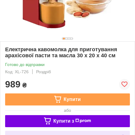
Електрична кавомолка для приготування
арахісової пасти та масла 30 x 20 x 40 см
Готово до відправки
Код: XL-726
Роздріб
989
₴
Купити
або
Купити з