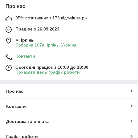
Про нас
95% позитивних з 173 відгуків за рік
Працює з 26.09.2023
м. Ірпінь
Соборна 167а, Ірпінь, Україна
Контакти
Сьогодні працює з 10:00 до 18:00
Показати весь графік роботи
Про нас
Контакти
Доставка та оплата
Графік роботи