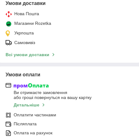
Умови доставки
Нова Пошта
Магазини Rozetka
Укрпошта
Самовивіз
Всі умови доставки
Умови оплати
Ви отримаєте замовлення
або гроші повернуться на вашу картку
Детальніше
Оплатити частинами
Післяплата
Оплата на рахунок