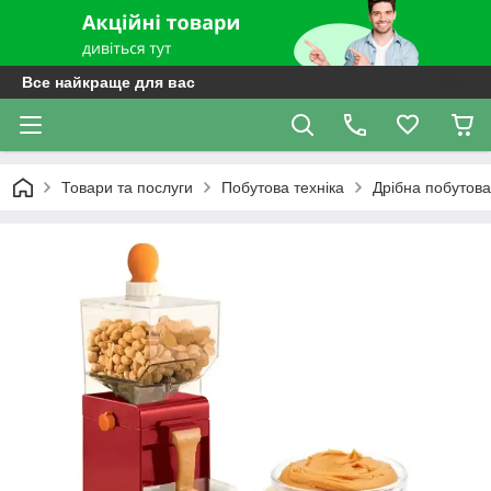
Все найкраще для вас
Товари та послуги
Побутова техніка
Дрібна побутова