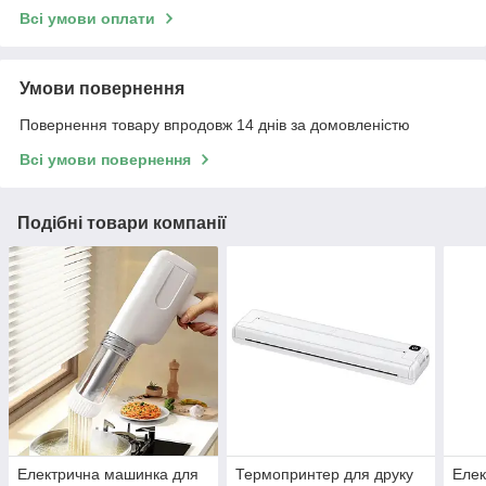
Всі умови оплати
Умови повернення
Повернення товару впродовж 14 днів за домовленістю
Всі умови повернення
Подібні товари компанії
Електрична машинка для
Термопринтер для друку
Елек