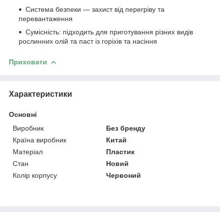
Система безпеки — захист від перегріву та
перевантаження
Сумісність: підходить для приготування різних видів
рослинних олій та паст із горіхів та насіння
Приховати
Характеристики
Основні
Виробник
Без бренду
Країна виробник
Китай
Матеріал
Пластик
Стан
Новий
Колір корпусу
Червоний