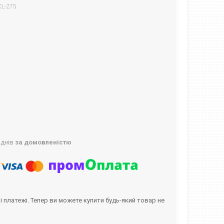
XL-275
 днів
за домовленістю
і платежі. Тепер ви можете купити будь-який товар не