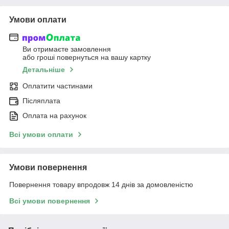
Умови оплати
Ви отримаєте замовлення
або гроші повернуться на вашу картку
Детальніше
Оплатити частинами
Післяплата
Оплата на рахунок
Всі умови оплати
Умови повернення
Повернення товару впродовж 14 днів за домовленістю
Всі умови повернення