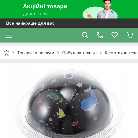
Все найкраще для вас
Товари та послуги
Побутова техніка
Кліматична техн