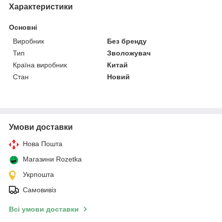
Характеристики
Основні
Виробник
Без бренду
Тип
Зволожувач
Країна виробник
Китай
Стан
Новий
Умови доставки
Нова Пошта
Магазини Rozetka
Укрпошта
Самовивіз
Всі умови доставки