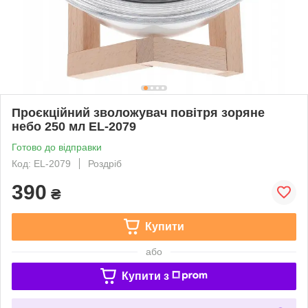
Проєкційний зволожувач повітря зоряне
небо 250 мл EL-2079
Готово до відправки
Код: EL-2079
Роздріб
390
₴
Купити
або
Купити з