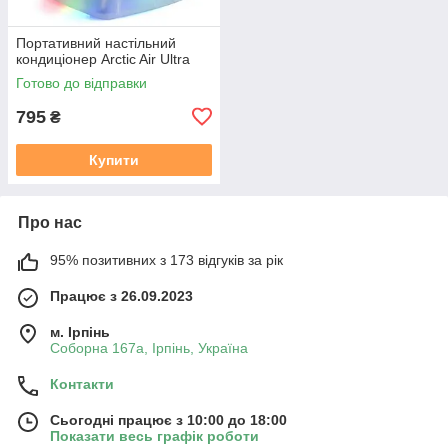
Портативний настільний
кондиціонер Arctic Air Ultra
Готово до відправки
795
₴
Купити
Про нас
95% позитивних з 173 відгуків за рік
Працює з 26.09.2023
м. Ірпінь
Соборна 167а, Ірпінь, Україна
Контакти
Сьогодні працює з 10:00 до 18:00
Показати весь графік роботи