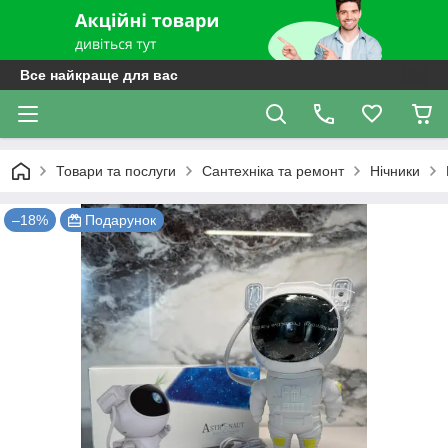
Все найкраще для вас
Товари та послуги
Сантехніка та ремонт
Нічники
–18%
Подарунок