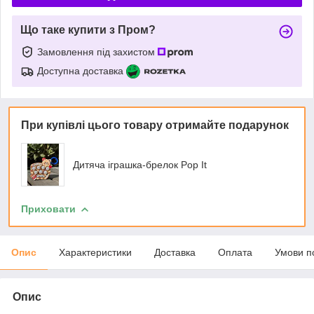
Що таке купити з Пром?
Замовлення під захистом
Доступна доставка
При купівлі цього товару отримайте подарунок
Дитяча іграшка-брелок Pop It
Приховати
Опис
Характеристики
Доставка
Оплата
Умови п
Опис