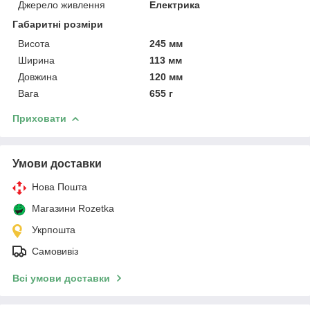
Джерело живлення
Електрика
Габаритні розміри
Висота
245 мм
Ширина
113 мм
Довжина
120 мм
Вага
655 г
Приховати
Умови доставки
Нова Пошта
Магазини Rozetka
Укрпошта
Самовивіз
Всі умови доставки