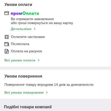
Умови оплати
Ви отримаєте замовлення
або гроші повернуться на вашу картку
Детальніше
Оплатити частинами
Післяплата
Оплата на рахунок
Всі умови оплати
Умови повернення
Повернення товару впродовж 14 днів за домовленістю
Всі умови повернення
Подібні товари компанії