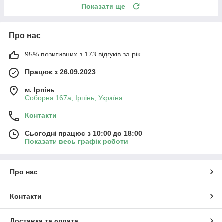
Показати ще
Про нас
95% позитивних з 173 відгуків за рік
Працює з 26.09.2023
м. Ірпінь
Соборна 167а, Ірпінь, Україна
Контакти
Сьогодні працює з 10:00 до 18:00
Показати весь графік роботи
Про нас
Контакти
Доставка та оплата