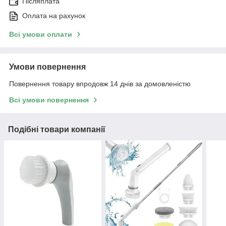
Післяплата
Оплата на рахунок
Всі умови оплати
Умови повернення
Повернення товару впродовж 14 днів за домовленістю
Всі умови повернення
Подібні товари компанії