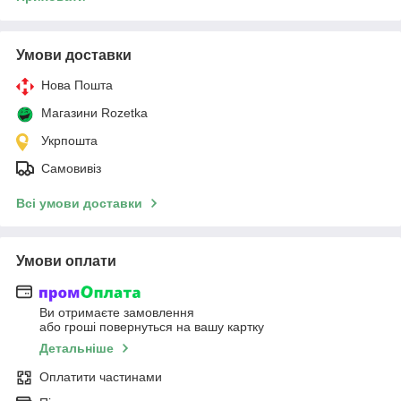
Умови доставки
Нова Пошта
Магазини Rozetka
Укрпошта
Самовивіз
Всі умови доставки
Умови оплати
Ви отримаєте замовлення
або гроші повернуться на вашу картку
Детальніше
Оплатити частинами