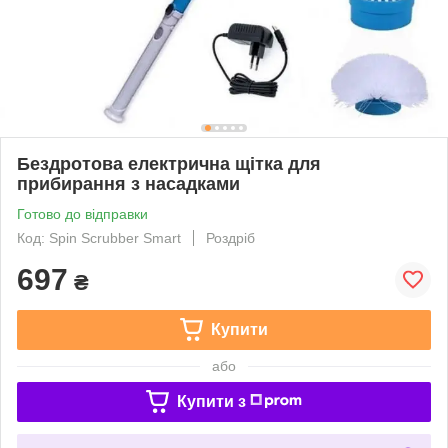
Бездротова електрична щітка для
прибирання з насадками
Готово до відправки
Код: Spin Scrubber Smart
Роздріб
697
₴
Купити
або
Купити з