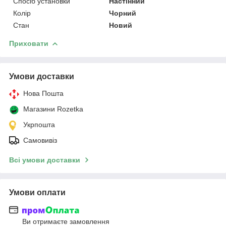
Спосіб установки
Настінний
Колір
Чорний
Стан
Новий
Приховати
Умови доставки
Нова Пошта
Магазини Rozetka
Укрпошта
Самовивіз
Всі умови доставки
Умови оплати
Ви отримаєте замовлення