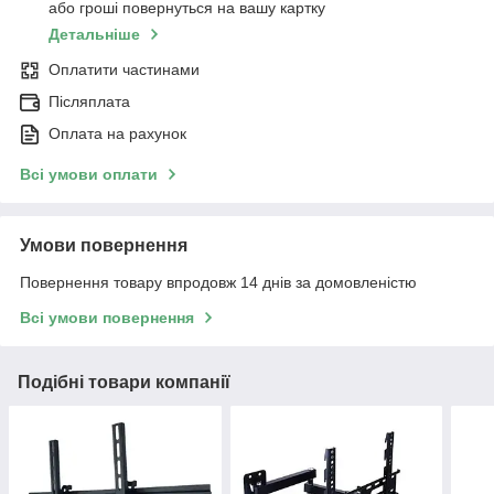
або гроші повернуться на вашу картку
Детальніше
Оплатити частинами
Післяплата
Оплата на рахунок
Всі умови оплати
Умови повернення
Повернення товару впродовж 14 днів за домовленістю
Всі умови повернення
Подібні товари компанії