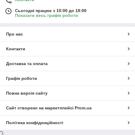
Сьогодні працює з 10:00 до 18:00
Показати весь графік роботи
Про нас
Контакти
Доставка та оплата
Графік роботи
Повна версія сайту
Сайт створено на маркетплейсі
Prom.ua
Політика конфіденційності
");