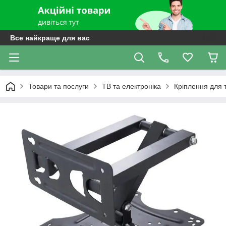
Все найкраще для вас
Товари та послуги
ТВ та електроніка
Кріплення для т