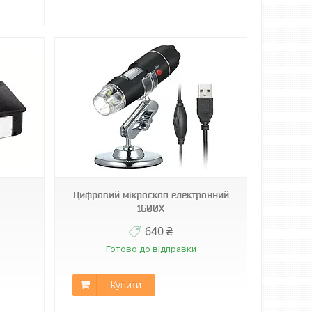
Цифровий мікроскоп електронний
1600X
640 ₴
Готово до відправки
Купити