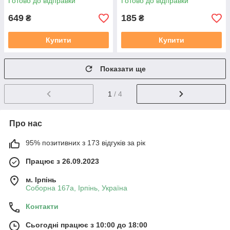
Готово до відправки
Готово до відправки
649
185
₴
₴
Купити
Купити
Показати ще
1
/ 4
Про нас
95% позитивних з 173 відгуків за рік
Працює з 26.09.2023
м. Ірпінь
Соборна 167а, Ірпінь, Україна
Контакти
Сьогодні працює з 10:00 до 18:00