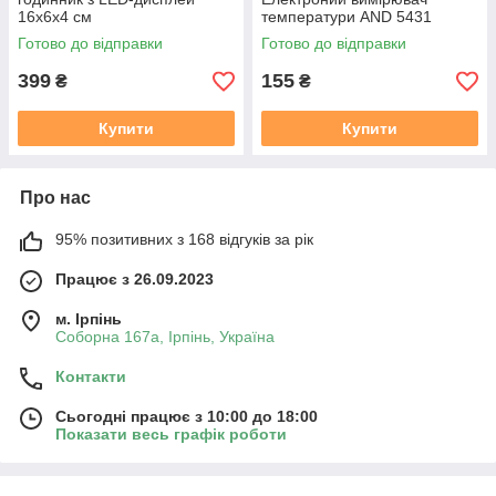
16х6х4 см
температури AND 5431
Готово до відправки
Готово до відправки
399
155
₴
₴
Купити
Купити
Про нас
95% позитивних з 168 відгуків за рік
Працює з 26.09.2023
м. Ірпінь
Соборна 167а, Ірпінь, Україна
Контакти
Сьогодні працює з 10:00 до 18:00
Показати весь графік роботи