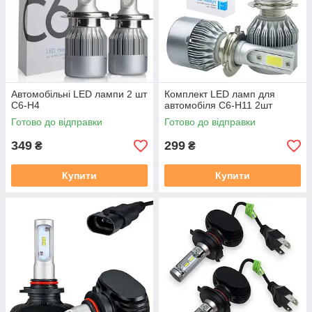
Автомобільні LED лампи 2 шт
Комплект LED ламп для
C6-H4
автомобіля C6-H11 2шт
Готово до відправки
Готово до відправки
349
299
₴
₴
Купити
Купити