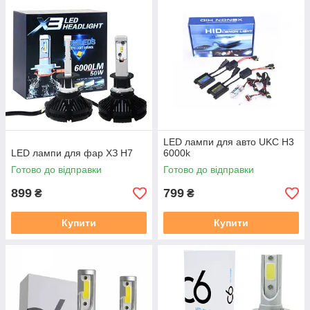
LED лампи для авто UKC H3
LED лампи для фар ХЗ Н7
6000k
Готово до відправки
Готово до відправки
899
799
₴
₴
Купити
Купити