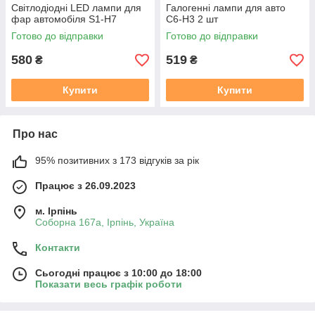
Світлодіодні LED лампи для
Галогенні лампи для авто
фар автомобіля S1-H7
C6-H3 2 шт
Готово до відправки
Готово до відправки
580
519
₴
₴
Купити
Купити
Про нас
95% позитивних з 173 відгуків за рік
Працює з 26.09.2023
м. Ірпінь
Соборна 167а, Ірпінь, Україна
Контакти
Сьогодні працює з 10:00 до 18:00
Показати весь графік роботи