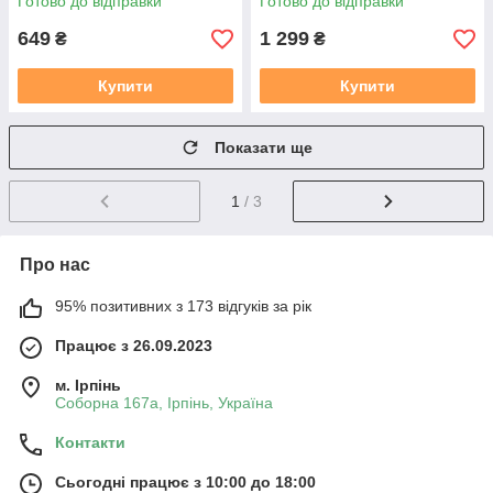
Готово до відправки
Готово до відправки
649
1 299
₴
₴
Купити
Купити
Показати ще
1
/ 3
Про нас
95% позитивних з 173 відгуків за рік
Працює з 26.09.2023
м. Ірпінь
Соборна 167а, Ірпінь, Україна
Контакти
Сьогодні працює з 10:00 до 18:00